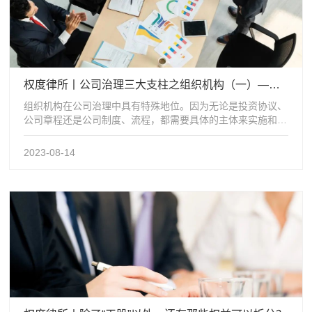
权度律所丨公司治理三大支柱之组织机构（一）——股东（大）会
组织机构在公司治理中具有特殊地位。因为无论是投资协议、
公司章程还是公司制度、流程，都需要具体的主体来实施和执
行，这个主体就是组织机构及其组成...
2023-08-14