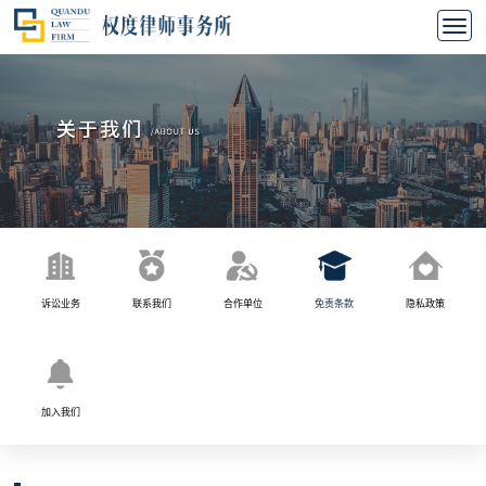
诉讼业务
联系我们
合作单位
免责条款
隐私政策
加入我们