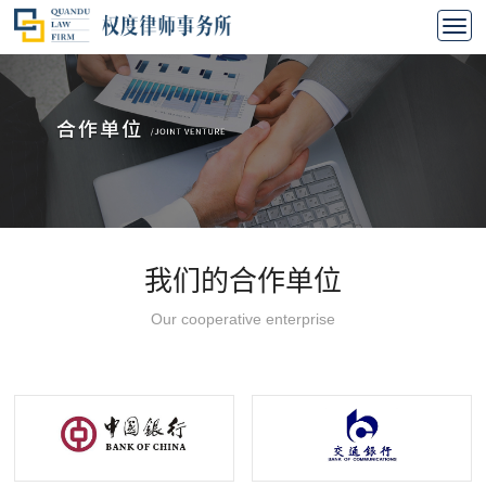
我们的合作单位
Our cooperative enterprise