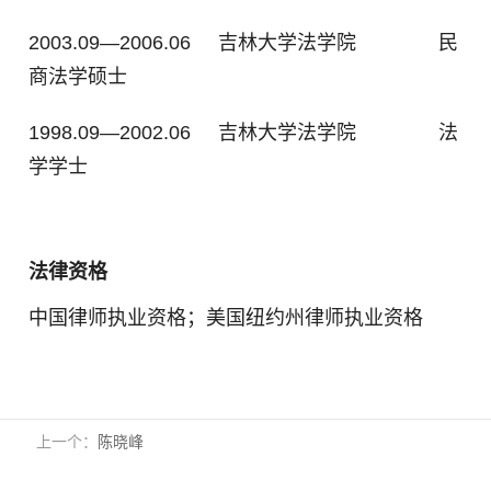
2003.09—2006.06
吉林大学法学院
民
商法学硕士
1998.09—2002.06
吉林大学法学院
法
学学士
法律资格
中国律师执业资格；美国纽约州律师执业资格
上一个：
陈晓峰