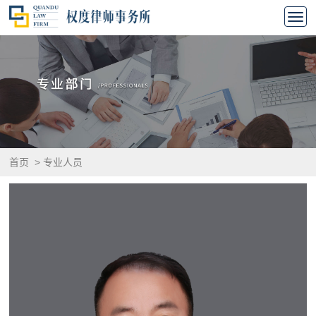
首页
>
专业人员