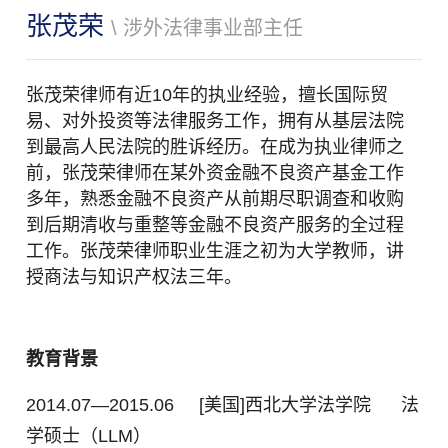
张茂荣
\ 涉外法律事业部主任
张茂荣律师有近10年的执业经验，擅长国际贸
易、对外投资等法律服务工作，拥有从基层法院
到最高人民法院的胜诉经历。在成为执业律师之
前，张茂荣律师在某外资金融不良资产基金工作
多年，熟悉金融不良资产从前期尽职调查和收购
到后期清收与重整等金融不良资产服务的全过程
工作。张茂荣律师职业生涯之初为大学教师，讲
授商法与知识产权法三年。
教育背景
2014.07—2015.06
[美国]西北大学法学院 法
学硕士（LLM）