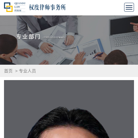
首页
>
专业人员