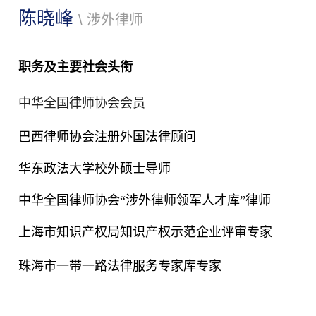
陈晓峰
\ 涉外律师
职务及主要社会头衔
中华全国律师协会会员
巴西律师协会注册外国法律顾问
华东政法大学校外硕士导师
中华全国律师协会“涉外律师领军人才库”律师
上海市知识产权局知识产权示范企业评审专家
珠海市一带一路法律服务专家库专家