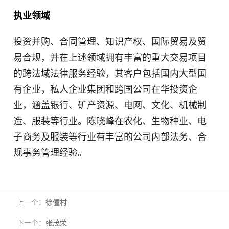
执业领域
投资并购、合同管理、知识产权、国际贸易及贸
易合规，并在上述领域拥有丰富的重大交易项目
的跨法域法律服务经验，其客户包括国内大型国
有企业，私人企业集团和跨国公司在华投资企
业，涵盖银行、矿产资源、电网、文化、机械制
造、服装等行业。陈晓峰在农化、生物种业、电
子商务及服装等行业有丰富的公司内部法务、合
规事务管理经验。
上一个：
徐僮村
下一个：
张茂荣