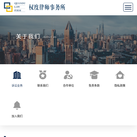
诉讼业务
联系我们
合作单位
免责条款
隐私政策
加入我们