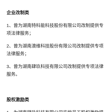
企业改制类
1、曾为湖南特科能科技股份有限公司改制提供专
项法律服务；
2、
曾为湖南澳维科技股份有限公司改制提供专项
法律服务；
3、曾为湖南肆玖科技有限公司改制提供专项法律
服务。
股权激励类