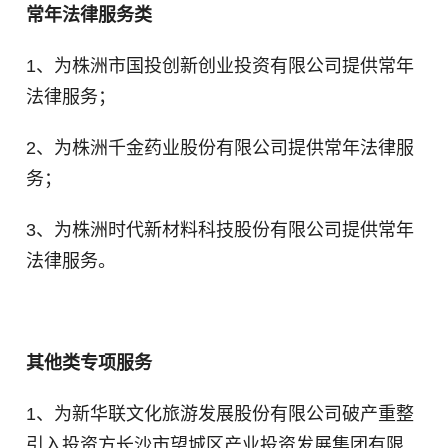
常年法律服务类
1、为株洲市国投创新创业投资有限公司提供常年
法律服务；
2、
为株洲千金药业股份有限公司提供常年法律服
务；
3、为株洲时代新材料科技股份有限公司提供常年
法律服务。
其他类专项服务
1、为新华联文化旅游发展股份有限公司破产重整
引入投资方长沙市望城区产业投资发展集团有限