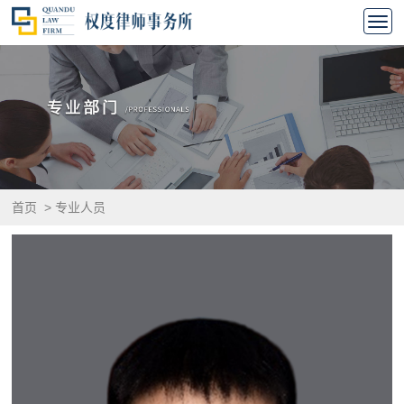
首页
>
专业人员