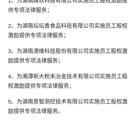
1、为湖南肆玖科技有限公司实施员工股权激励提
供专项法律服务；
2、
为湖南坛坛香食品科技有限公司实施员工股权
激励提供专项法律服务；
3、为湖南澳维科技股份有限公司实施员工股权激
励提供专项法律服务；
4、
为湘潭新大粉末冶金技术有限公司实施员工股
权激励提供专项法律服务；
5、为湖南恩智测控技术有限公司实施员工股权激
励提供专项法律服务。