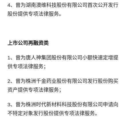
4、曾为湖南澳维科技股份有限公司首次公开发行
股份提供专项法律服务。
上市公司再融资类
1、曾为唐人神集团股份有限公司小额快速定增提
供专项法律服务；
2、曾为株洲千金药业股份有限公司发行股份购买
资产提供专项法律服务；
3、曾为株洲时代新材料科技股份有限公司申请向
不特定对象发行股份提供专项法律服务。