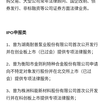
购交易、大型公司常年法律顾问、国企改制、债
券发行、非标融资等公司证券方面法律业务。
IPO申报类
1、曾为湖南耐普泵业股份有限公司首次公开发行
并在创业板上市（已过会）提供专项法律服务；
2、曾为衡阳市金则利特种合金股份有限公司申请
向不特定对象发行股份并在北交所上市（已过
会）提供专项法律服务；
3、
曾为株洲科能新材料股份有限公司首次公开发
行并在科创板上市提供专项法律服务；