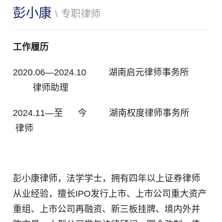
彭小康
\ 专职律师
工作履历
2020.06
—
2024.10 湖南启元律师事务所
律师助理
2024.11—至 今 湖南权度律师事务所
律师
彭小康律师，法学学士，拥有四年以上证券律师
从业经验，擅长IPO发行上市、上市公司重大资产
重组、上市公司再融资、新三板挂牌、境内外并