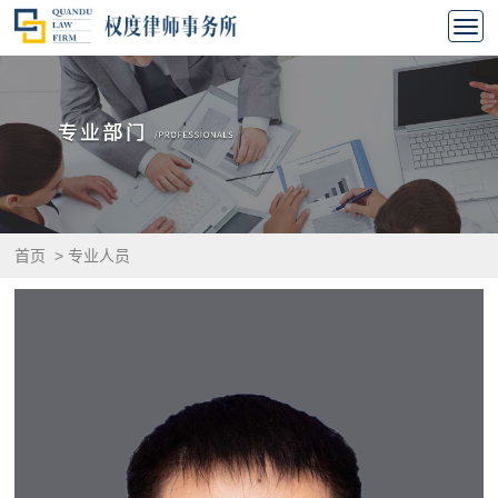
首页
>
专业人员