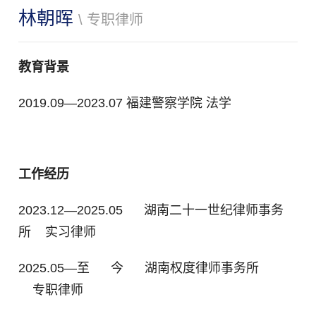
林朝晖
\ 专职律师
教育背景
2019.09—2023.07 福建警察学院 法学
工作经历
2023.12—2025.05 湖南二十一世纪律师事务
所 实习律师
2025.05—至 今 湖南权度律师事务所
专职律师