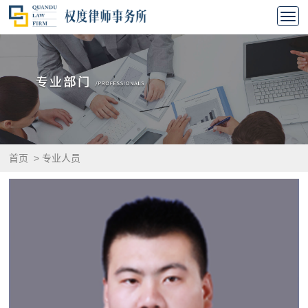
首页
>
专业人员