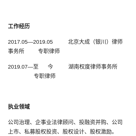
工作经历
2017.05
—
2019.05 北京大成（银川）律师
事务所 专职律师
2019.07
—
至 今 湖南权度律师事务所
专职律师
执业领域
公司治理、企事业法律顾问、投融资并购、公司
上市、私募股权投资、股权设计、股权激励。