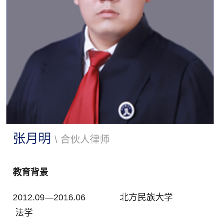
张月明
\ 合伙人律师
教育背景
2012.09—2016.06 北方民族大学
法学