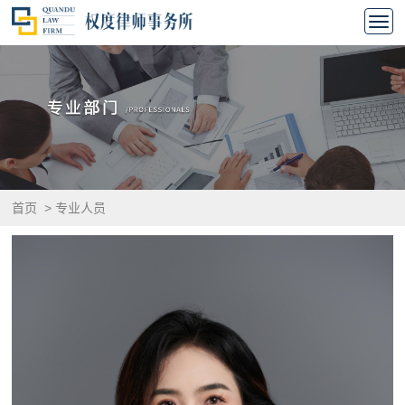
首页
>
专业人员