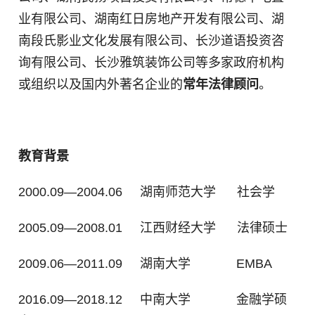
业有限公司、湖南红日房地产开发有限公司、湖
南段氏影业文化发展有限公司、长沙道语投资咨
询有限公司、长沙雅筑装饰公司等多家政府机构
或组织以及国内外著名企业的
常年法律顾问
。
教育背景
2000.09—2004.06 湖南师范大学 社会学
2005.09—2008.01 江西财经大学 法律硕士
2009.06
—
2011.09 湖南大学 EMBA
2016.09
—
2018.12 中南大学 金融学硕