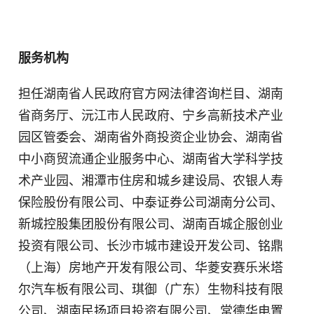
服务机构
担任湖南省人民政府官方网法律咨询栏目、湖南
省商务厅、沅江市人民政府、宁乡高新技术产业
园区管委会、湖南省外商投资企业协会、湖南省
中小商贸流通企业服务中心、湖南省大学科学技
术产业园、湘潭市住房和城乡建设局、农银人寿
保险股份有限公司、中泰证券公司湖南分公司、
新城控股集团股份有限公司、湖南百城企服创业
投资有限公司、长沙市城市建设开发公司、铭鼎
（上海）房地产开发有限公司、华菱安赛乐米塔
尔汽车板有限公司、琪御（广东）生物科技有限
公司、湖南民扬项目投资有限公司、常德华电置