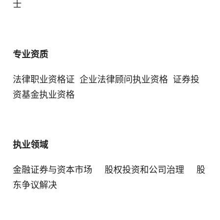
士
专业资质
法律职业资格证 企业法律顾问执业资格 证券投
资基金执业资格
执业领域
金融证券与资本市场 股权投资和公司治理 股
东争议解决