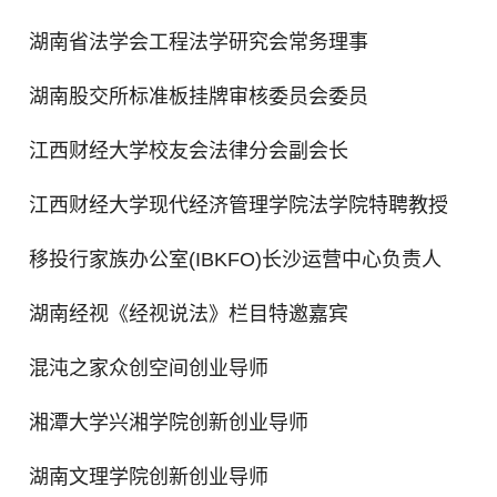
湖南省法学会工程法学研究会常务理事
湖南股交所标准板挂牌审核委员会委员
江西财经大学校友会法律分会副会长
江西财经大学现代经济管理学院法学院特聘教授
移投行家族办公室(IBKFO)长沙运营中心负责人
湖南经视《经视说法》栏目特邀嘉宾
混沌之家众创空间创业导师
湘潭大学兴湘学院创新创业导师
湖南文理学院创新创业导师