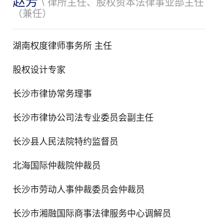
赵芳
\ 律所主任、股权资本法律事业部主任
（兼任）
湖南权度律师事务所 主任
股权设计专家
长沙市律协常务理事
长沙市律协公司法专业委员会副主任
长沙县人民法院特约监督员
北海国际仲裁院仲裁员
长沙市劳动人事仲裁委员会仲裁员
长沙市湘融国际商事法律服务中心调解员