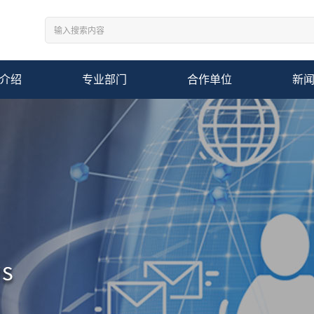
介绍
专业部门
合作单位
新