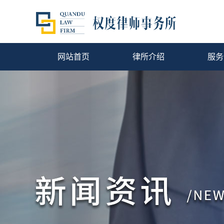
网站首页
律所介绍
服务