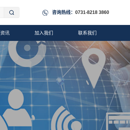
咨询热线：
0731-8218 3860
闻资讯
加入我们
联系我们